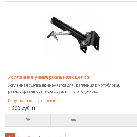
Усиленная универсальная сцепка
Усиленная сцепка применяется для крепления к мотоблокам
разнообразных сельхоз орудий: плуга, окучник..
Цену, наличие - уточняйте!
1 500 руб.