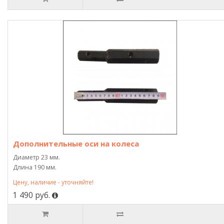
Дополнительные оси на колеса
Диаметр 23 мм.
Длина 190 мм.
Цену, наличие - уточняйте!
1 490 руб.