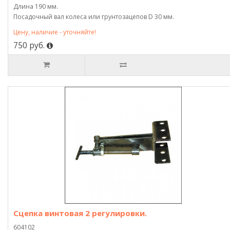
Длина 190 мм.
Посадочный вал колеса или грунтозацепов D 30 мм.
Цену, наличие - уточняйте!
750 руб.
Сцепка винтовая 2 регулировки.
604102