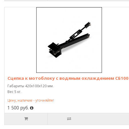
Сцепка к мотоблоку с водяным охлаждением СБ100
Габариты 420х100х120 мм.
Вес 5 кг.
Цену, наличие - уточняйте!
1 500 руб.