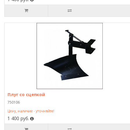
Плуг со сцепкой
750106
Цену, наличие - уточняйте!
1 400 руб.