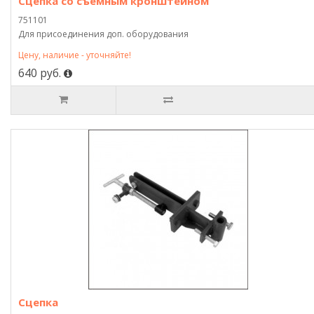
Сцепка со съемным кронштейном
751101
Для присоединения доп. оборудования
Цену, наличие - уточняйте!
640 руб.
Сцепка