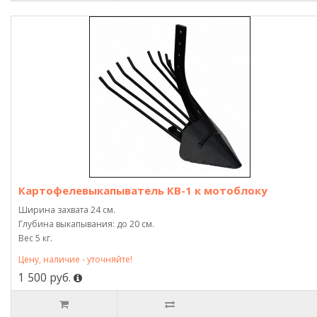
Картофелевыкапыватель КВ-1 к мотоблоку
Ширина захвата 24 см.
Глубина выкапывания: до 20 см.
Вес 5 кг.
Цену, наличие - уточняйте!
1 500 руб.