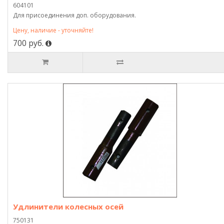
604101
Для присоединения доп. оборудования.
Цену, наличие - уточняйте!
700 руб.
Удлинители колесных осей
750131