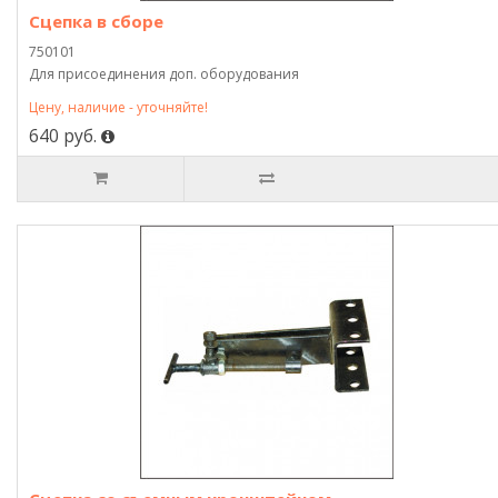
Сцепка в сборе
750101
Для присоединения доп. оборудования
Цену, наличие - уточняйте!
640 руб.