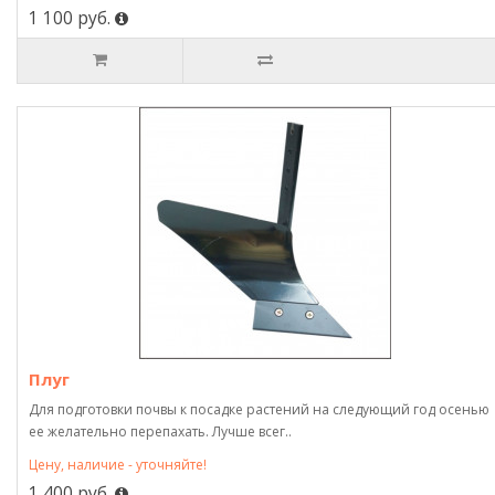
1 100 руб.
Плуг
Для подготовки почвы к посадке растений на следующий год осенью
ее желательно перепахать. Лучше всег..
Цену, наличие - уточняйте!
1 400 руб.