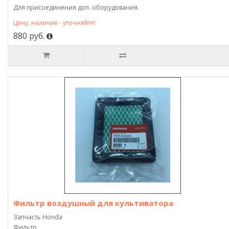
Для присоединения доп. оборудования.
Цену, наличие - уточняйте!
880 руб.
Фильтр воздушный для культиватора
Запчасть Honda
Фильтр