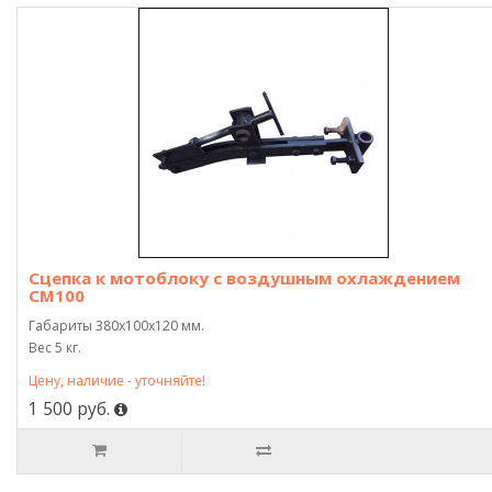
Сцепка к мотоблоку с воздушным охлаждением
СМ100
Габариты 380х100х120 мм.
Вес 5 кг.
Цену, наличие - уточняйте!
1 500 руб.