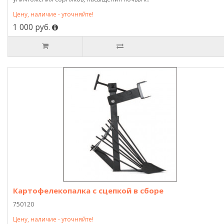
Цену, наличие - уточняйте!
1 000 руб.
Картофелекопалка с сцепкой в сборе
750120
Цену, наличие - уточняйте!