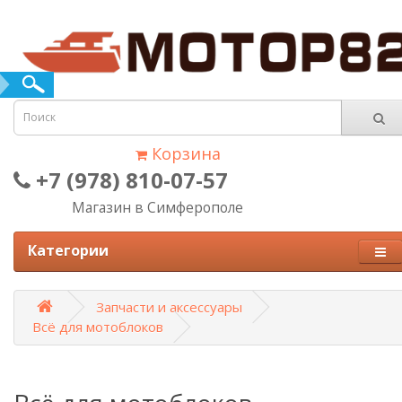
Корзина
+7 (978) 810-07-57
Магазин в Симферополе
Категории
Запчасти и аксессуары
Всё для мотоблоков