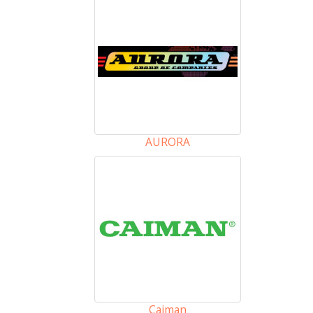
AURORA
Caiman