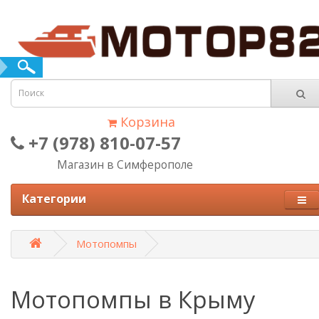
Корзина
+7 (978) 810-07-57
Магазин в Симферополе
Категории
Мотопомпы
Мотопомпы в Крыму