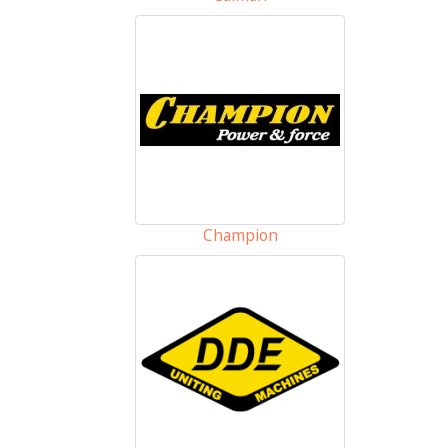
Champion