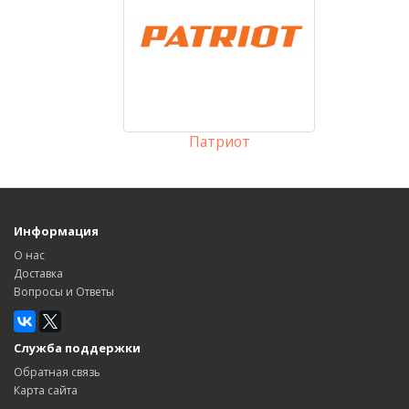
Патриот
Информация
О нас
Доставка
Вопросы и Ответы
Служба поддержки
Обратная связь
Карта сайта