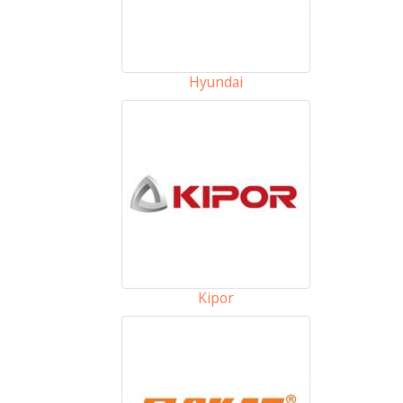
Hyundai
Kipor