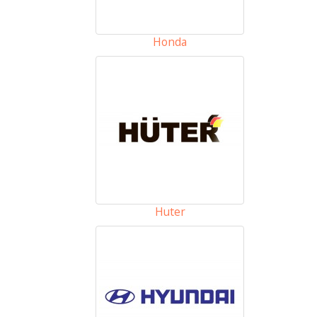
Honda
Huter