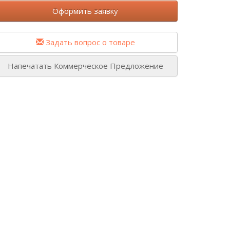
Оформить заявку
Задать вопрос о товаре
Напечатать Коммерческое Предложение