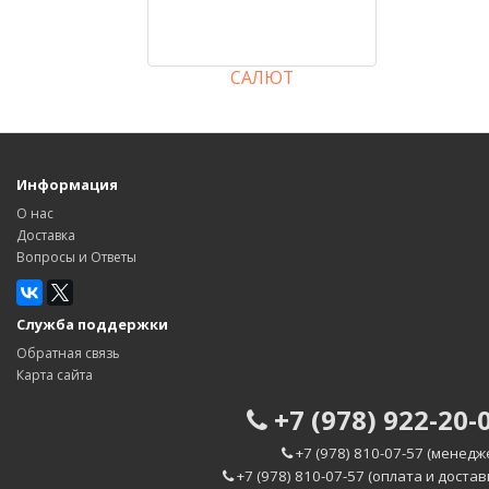
САЛЮТ
Информация
О нас
Доставка
Вопросы и Ответы
Служба поддержки
Обратная связь
Карта сайта
+7 (978) 922-20-
+7 (978) 810-07-57 (менедж
+7 (978) 810-07-57 (оплата и достав