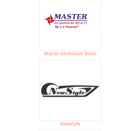
Master Aluminium Boats
Newstyle