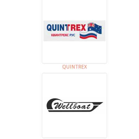
QUINTREX