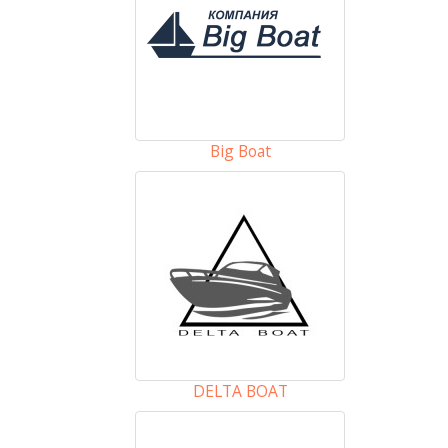
Big Boat
DELTA BOAT