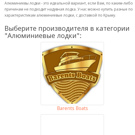
Алюминиевы лодки - это идеальной вариант, если Вам, по каким-либо
причинам не подходит надувная лодка. У нас можно купить разные по
характеристикам алюминиевые лодки, с доставкой по Крыму.
Выберите производителя в категории
"Алюминиевые лодки":
Barents Boats