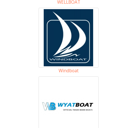
WELLBOAT
Windboat