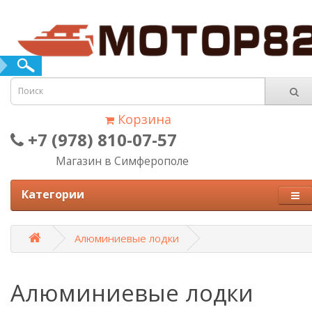
Корзина
+7 (978) 810-07-57
Магазин в Симферополе
Категории
Алюминиевые лодки
Алюминиевые лодки