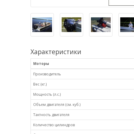
Характеристики
Моторы
Производитель
Вес (кг.)
Мощность (л.с.)
Объем двигателя (см. куб.)
Тактность двигателя
Количество цилиндров