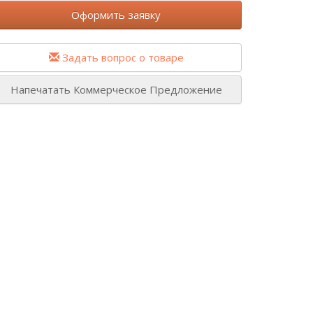
Оформить заявку
Задать вопрос о товаре
Напечатать Коммерческое Предложение