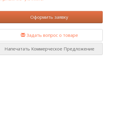
Оформить заявку
Задать вопрос о товаре
Напечатать Коммерческое Предложение