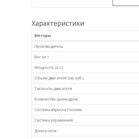
Характеристики
Моторы
Производитель
Вес (кг.)
Мощность (л.с.)
Объем двигателя (см. куб.)
Тактность двигателя
Количество цилиндров
Система впрыска топлива
Система управления
Длина ноги