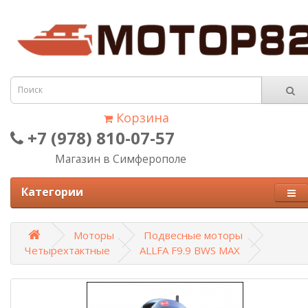
Корзина
+7 (978) 810-07-57
Магазин в Симферополе
Категории
Моторы
Подвесные моторы
Четырехтактные
ALLFA F9.9 BWS MAX