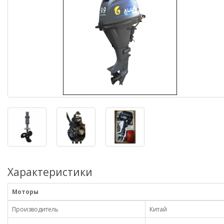
Характеристики
Моторы
Производитель
Китай