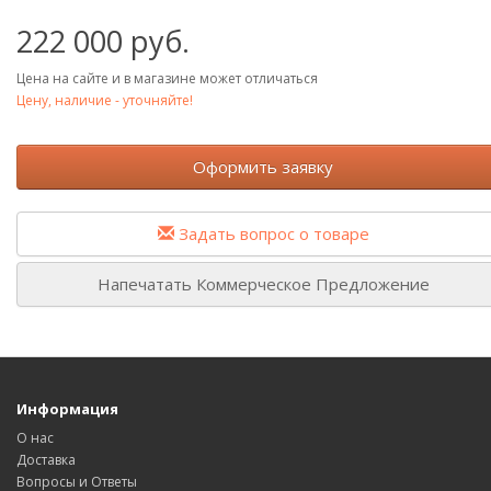
222 000 руб.
Цена на сайте и в магазине может отличаться
Цену, наличие - уточняйте!
Оформить заявку
Задать вопрос о товаре
Напечатать Коммерческое Предложение
Информация
О нас
Доставка
Вопросы и Ответы