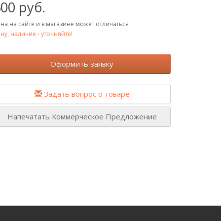
00 руб.
на на сайте и в магазине может отличаться
ну, наличие - уточняйте!
Оформить заявку
Задать вопрос о товаре
Напечатать Коммерческое Предложение