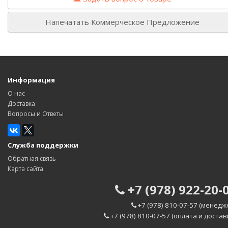
Напечатать Коммерческое Предложение
Информация
О нас
Доставка
Вопросы и Ответы
Служба поддержки
Обратная связь
Карта сайта
+7 (978) 922-20-
+7 (978) 810-07-57 (менедж
+7 (978) 810-07-57 (оплата и достав