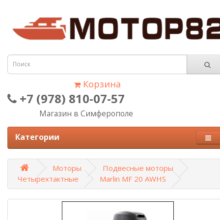
Корзина
+7 (978) 810-07-57
Магазин в Симферополе
Категории
Моторы
Подвесные моторы
Четырехтактные
Marlin MF 20 AWHS