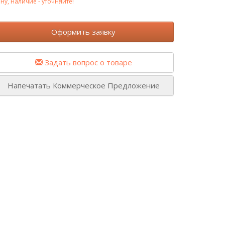
ну, наличие - уточняйте!
Оформить заявку
Задать вопрос о товаре
Напечатать Коммерческое Предложение