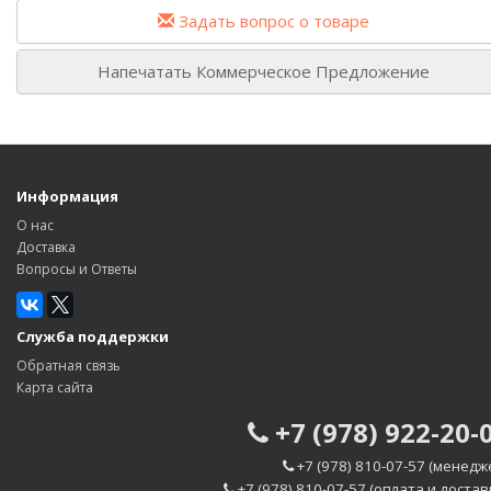
Задать вопрос о товаре
Напечатать Коммерческое Предложение
Информация
О нас
Доставка
Вопросы и Ответы
Служба поддержки
Обратная связь
Карта сайта
+7 (978) 922-20-
+7 (978) 810-07-57 (менедж
+7 (978) 810-07-57 (оплата и достав