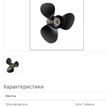
Характеристики
Винты
Производитель
Solas Тайвань