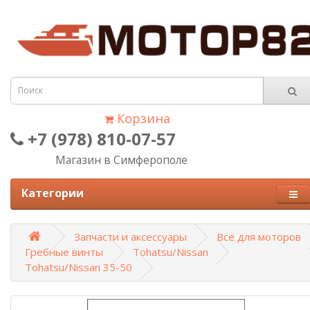
Корзина
+7 (978) 810-07-57
Магазин в Симферополе
Категории
Запчасти и аксессуары
Всё для моторов
Гребные винты
Tohatsu/Nissan
Tohatsu/Nissan 35-50