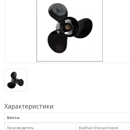
Характеристики
Винты
Производитель
BaekSan Южная Корея