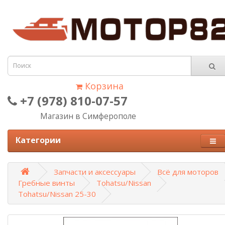
Корзина
+7 (978) 810-07-57
Магазин в Симферополе
Категории
Запчасти и аксессуары
Всё для моторов
Гребные винты
Tohatsu/Nissan
Tohatsu/Nissan 25-30