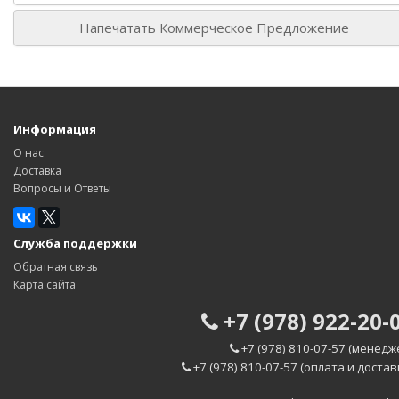
Напечатать Коммерческое Предложение
Информация
О нас
Доставка
Вопросы и Ответы
Служба поддержки
Обратная связь
Карта сайта
+7 (978) 922-20-
+7 (978) 810-07-57 (менедж
+7 (978) 810-07-57 (оплата и достав