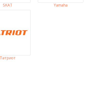
SKAT
Yamaha
Патриот