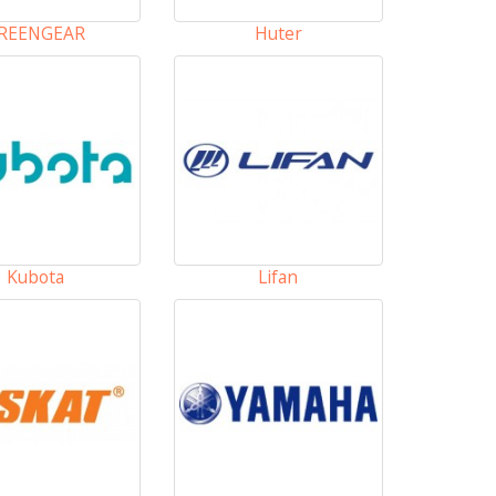
REENGEAR
Huter
Kubota
Lifan