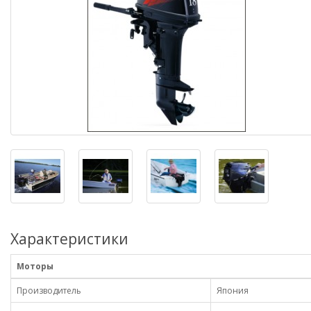
Характеристики
Моторы
Производитель
Япония