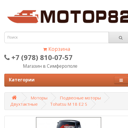
Корзина
+7 (978) 810-07-57
Магазин в Симферополе
Категории
Моторы
Подвесные моторы
Двухтактные
Tohatsu M 18 E2 S