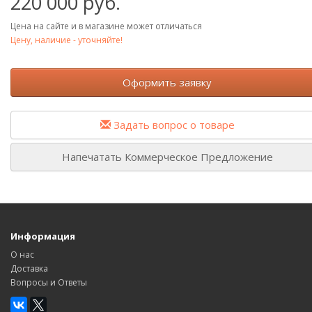
220 000 руб.
Цена на сайте и в магазине может отличаться
Цену, наличие - уточняйте!
Оформить заявку
Задать вопрос о товаре
Напечатать Коммерческое Предложение
Информация
О нас
Доставка
Вопросы и Ответы