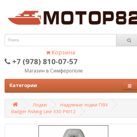
Корзина
+7 (978) 810-07-57
Магазин в Симферополе
Категории
Лодки
Надувные лодки ПВХ
Badger Fishing Line 330 PW12