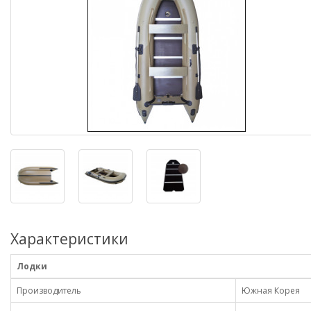
Характеристики
Лодки
Производитель
Южная Корея