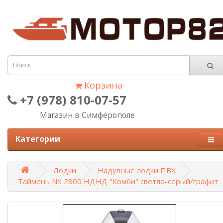
Корзина
+7 (978) 810-07-57
Магазин в Симферополе
Категории
Лодки
Надувные лодки ПВХ
Таймень NX 2800 НДНД "Комби" светло-серый/графит