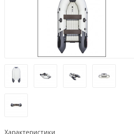
Характеристики