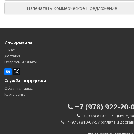
Напечатать Коммерческое Предложение
Информация
О нас
Доставка
Вопросы и Ответы
Служба поддержки
Обратная связь
Карта сайта
+7 (978) 922-20-
+7 (978) 810-07-57 (менедж
+7 (978) 810-07-57 (оплата и достав