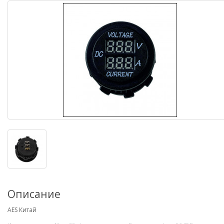
Описание
AES Китай