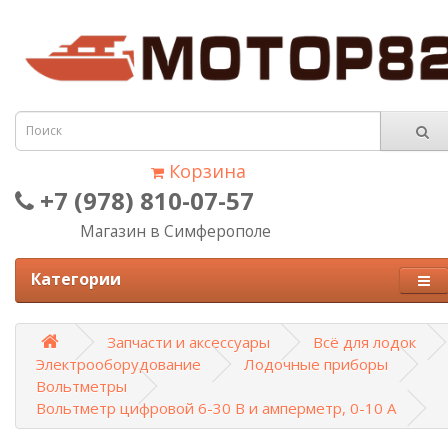
Корзина
+7 (978) 810-07-57
Магазин в Симферополе
Категории
Запчасти и аксессуары
Всё для лодок
Электрооборудование
Лодочные приборы
Вольтметры
Вольтметр цифровой 6-30 В и амперметр, 0-10 А