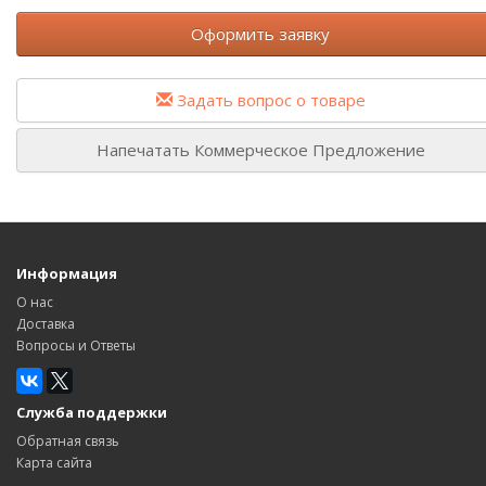
Оформить заявку
Задать вопрос о товаре
Напечатать Коммерческое Предложение
Информация
О нас
Доставка
Вопросы и Ответы
Служба поддержки
Обратная связь
Карта сайта