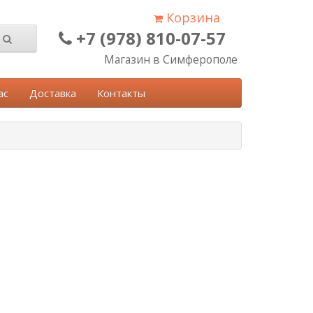
Корзина
+7 (978) 810-07-57
Магазин в Симферополе
ас
Доставка
Контакты