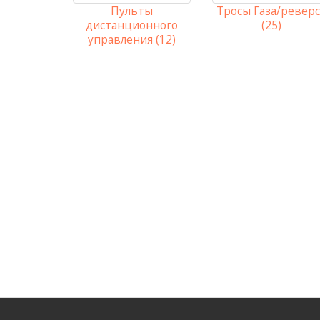
Пульты
Тросы Газа/реверс
дистанционного
(25)
управления (12)